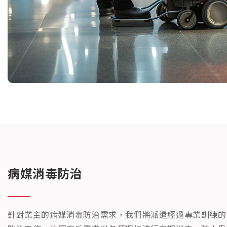
病媒消毒防治
針對業主的病媒消毒防治需求，我們將派遣經過專業訓練的