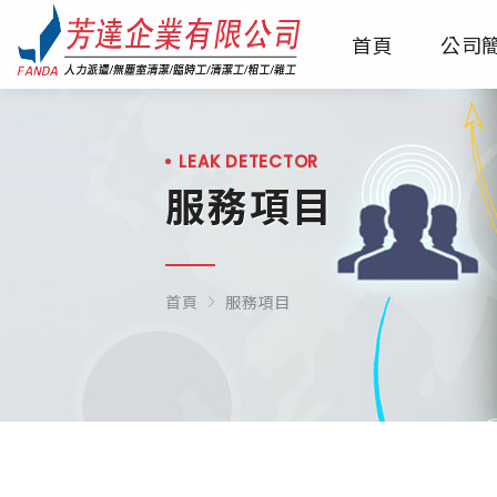
首頁
公司
LEAK DETECTOR
服務項目
首頁
服務項目