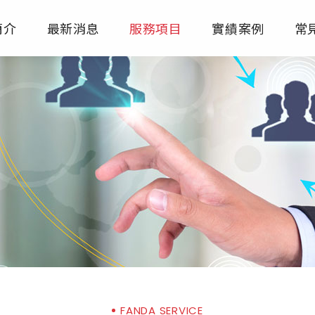
簡介
最新消息
服務項目
實績案例
常
FANDA SERVICE