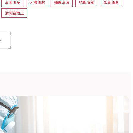
清潔用品
大樓清潔
桶槽清洗
地板清潔
家事清潔
清潔臨時工