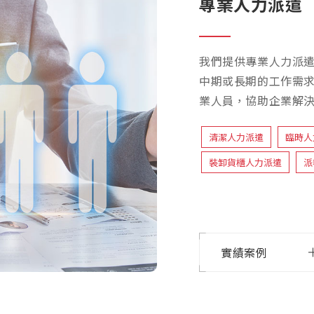
專業人力派遣
我們提供專業人力派
中期或長期的工作需
業人員，協助企業解
清潔人力派遣
臨時人
裝卸貨櫃人力派遣
派
實績案例