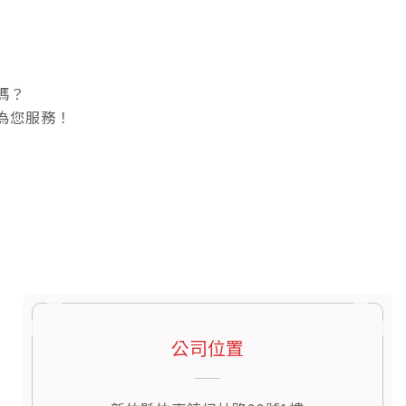
嗎？
為您服務！
公司位置