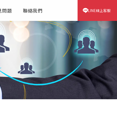
見問題
聯絡我們
LINE線上客服