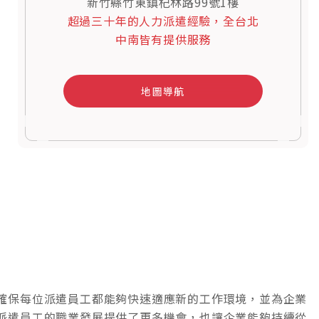
新竹縣竹東鎮杞林路99號1樓
超過三十年的人力派遣經驗，全台北
中南皆有提供服務
地圖導航
確保每位派遣員工都能夠快速適應新的工作環境，並為企業
派遣員工的職業發展提供了更多機會，也讓企業能夠持續從