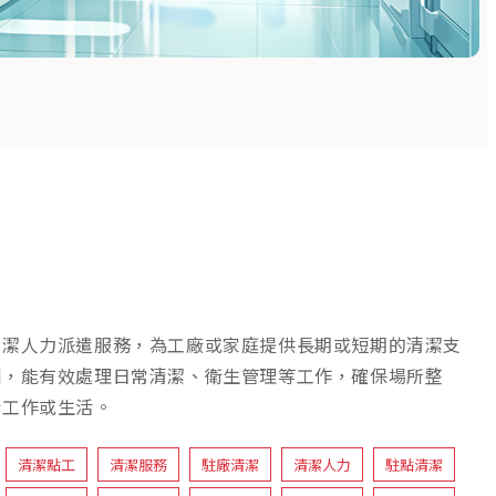
清潔人力派遣服務，為工廠或家庭提供長期或短期的清潔支
訓，能有效處理日常清潔、衛生管理等工作，確保場所整
於工作或生活。
清潔點工
清潔服務
駐廠清潔
清潔人力
駐點清潔