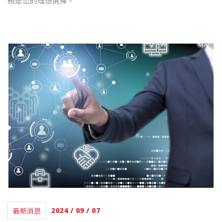
務是您的理想選擇。
最新消息
2024 / 09 / 07