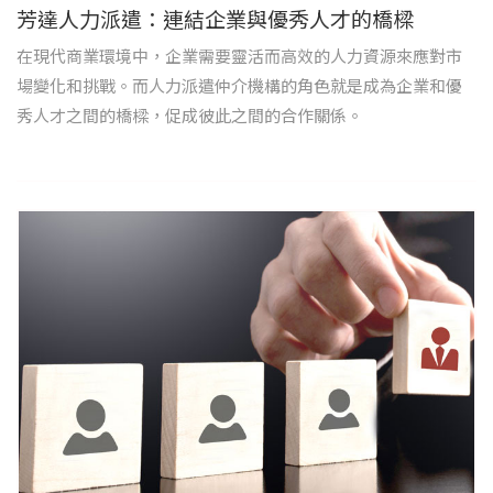
芳達人力派遣：連結企業與優秀人才的橋樑
在現代商業環境中，企業需要靈活而高效的人力資源來應對市
場變化和挑戰。而人力派遣仲介機構的角色就是成為企業和優
秀人才之間的橋樑，促成彼此之間的合作關係。