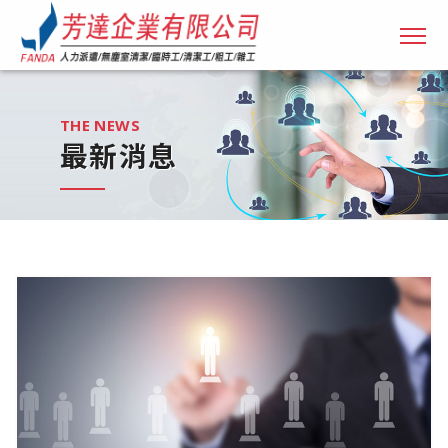
THE NEWS
最新消息