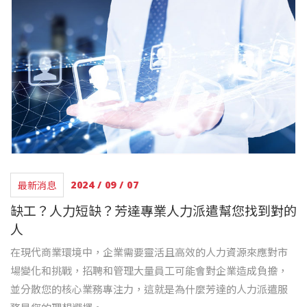
最新消息
2024 / 09 / 07
缺工？人力短缺？芳達專業人力派遣幫您找到對的
人
在現代商業環境中，企業需要靈活且高效的人力資源來應對市
場變化和挑戰，招聘和管理大量員工可能會對企業造成負擔，
並分散您的核心業務專注力，這就是為什麼芳達的人力派遣服