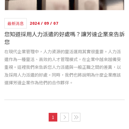
最新消息
2024 / 09 / 07
您知道採用人力派遣的好處嗎？讓芳達企業來告訴
您
在現代企業管理中，人力資源的靈活運用其實很重要。人力派
遣作為一種靈活、高效的人才管理模式，在企業中越來越備受
重視。這裡我們來告訴您人力派遣與一般正職之間的差異，以
及採用人力派遣的好處。同時，我們也將說明為什麼企業應該
選擇芳達企業作為他們的合作夥伴。
1