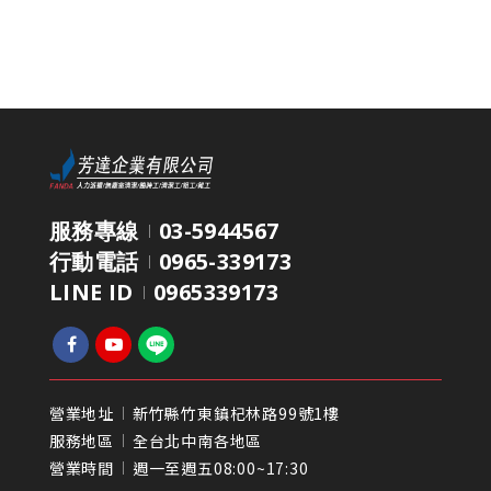
服務專線
03-5944567
行動電話
0965-339173
LINE ID
0965339173
營業地址
新竹縣竹東鎮杞林路99號1樓
服務地區
全台北中南各地區
營業時間
週一至週五08:00~17:30