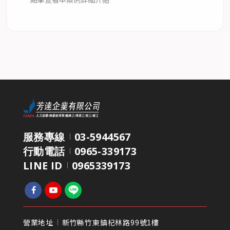
服務專線
03-5944567
行動電話
0965-339173
LINE ID
0965339173
營業地址
新竹縣竹東鎮杞林路99號1樓