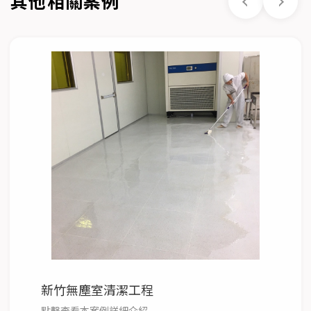
其他相關案例
新竹無塵室清潔工程
點擊查看本案例詳細介紹