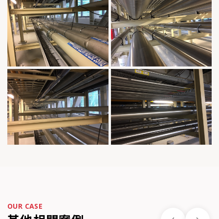
OUR CASE