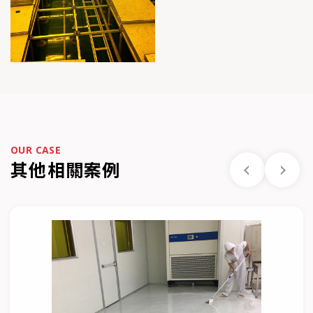
OUR CASE
其他相關案例