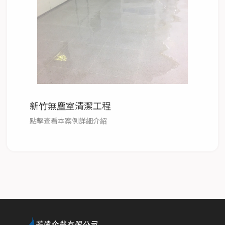
新竹無塵室清潔工程
點擊查看本案例詳細介紹